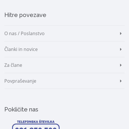
Hitre povezave
O nas / Poslanstvo
Članki in novice
Za člane
Povpraševanje
Pokličite nas