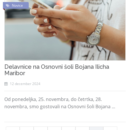
Novice
Delavnice na Osnovni šoli Bojana Ilicha
Maribor
12 december 2024
Od ponedeljka, 25. novembra, do četrtka, 28.
novembra, smo gostovali na Osnovni šoli Bojana ...