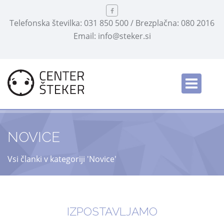
Telefonska številka: 031 850 500 / Brezplačna: 080 2016
Email: info@steker.si
NOVICE
Vsi članki v kategoriji 'Novice'
IZPOSTAVLJAMO