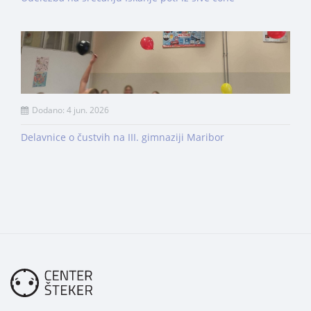
Dodano: 4 jun. 2026
Delavnice o čustvih na III. gimnaziji Maribor