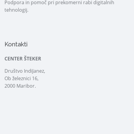
Podpora in pomoč pri prekomerni rabi digitalnih
tehnologij.
Kontakti
CENTER ŠTEKER
Društvo IndiJanez,
Ob železnici 16,
2000 Maribor.