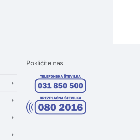
Pokličite nas