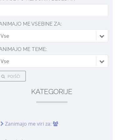
ANIMAJO ME VSEBINE ZA:
Vse
ANIMAJO ME TEME:
Vse
POIŠČI
KATEGORIJE
Zanimajo me viri za: