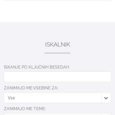
ISKALNIK
ISKANJE PO KLJUČNIH BESEDAH
ZANIMAJO ME VSEBINE ZA:
Vse
ZANIMAJO ME TEME: