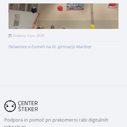
Dodano: 4 jun. 2026
Delavnice o čustvih na III. gimnaziji Maribor
Podpora in pomoč pri prekomerni rabi digitalnih