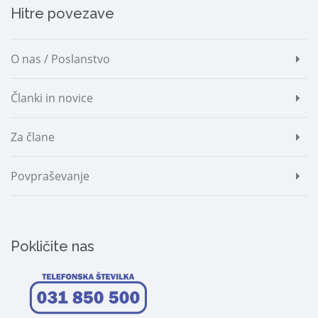
Hitre povezave
O nas / Poslanstvo
Članki in novice
Za člane
Povpraševanje
Pokličite nas