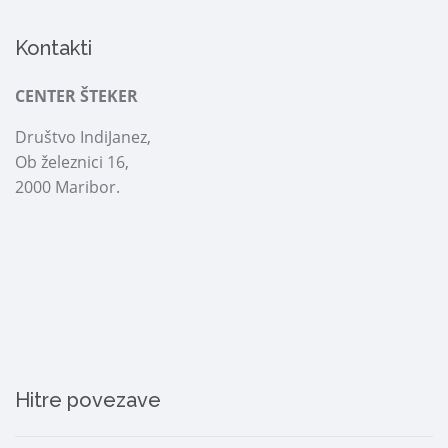
Kontakti
CENTER ŠTEKER
Društvo IndiJanez,
Ob železnici 16,
2000 Maribor.
Hitre povezave