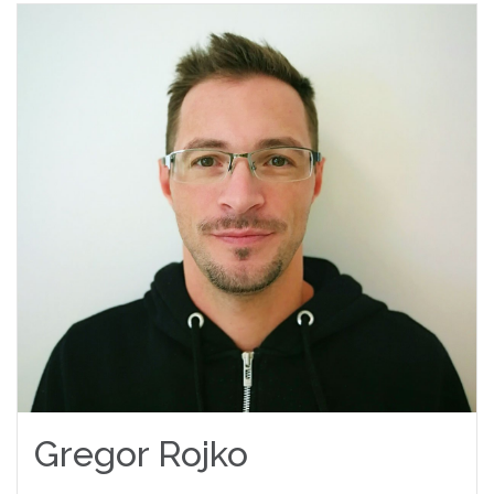
Gregor Rojko