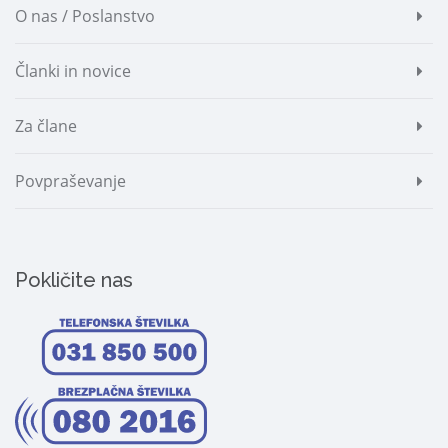
O nas / Poslanstvo
Članki in novice
Za člane
Povpraševanje
Pokličite nas