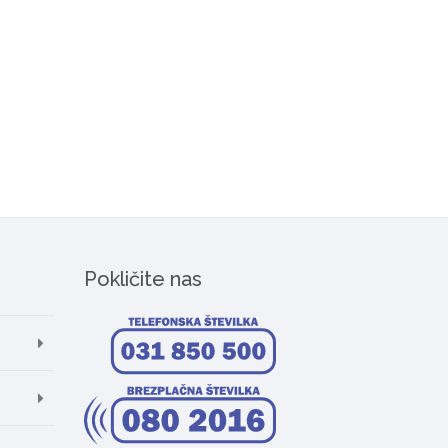
Pokličite nas