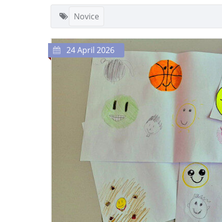
Novice
24 April 2026