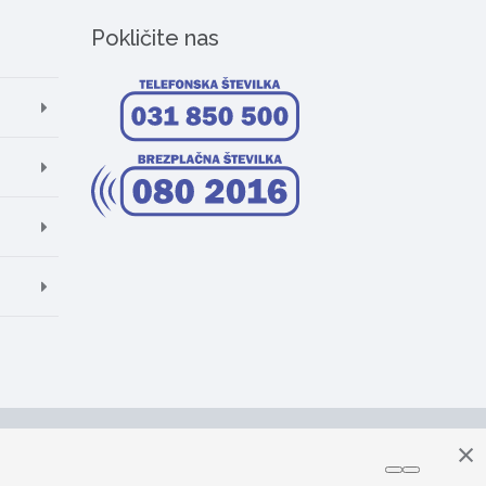
Pokličite nas