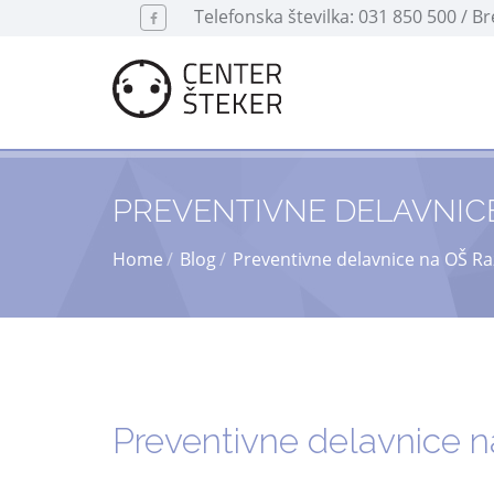
Telefonska številka: 031 850 500 / B
PREVENTIVNE DELAVNICE
Home
Blog
Preventivne delavnice na OŠ Raz
Preventivne delavnice n