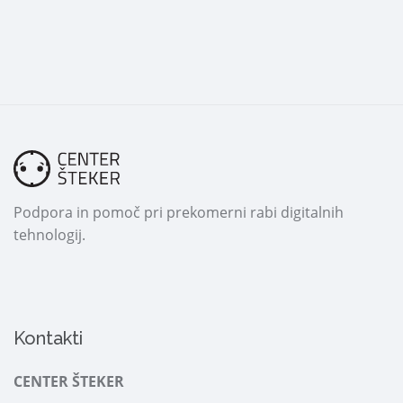
Podpora in pomoč pri prekomerni rabi digitalnih
tehnologij.
Kontakti
CENTER ŠTEKER