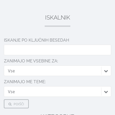
ISKALNIK
ISKANJE PO KLJUČNIH BESEDAH
ZANIMAJO ME VSEBINE ZA:
Vse
ZANIMAJO ME TEME:
Vse
POIŠČI