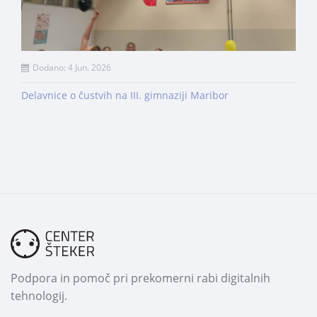
Dodano: 4 Jun. 2026
Delavnice o čustvih na III. gimnaziji Maribor
Podpora in pomoč pri prekomerni rabi digitalnih
tehnologij.