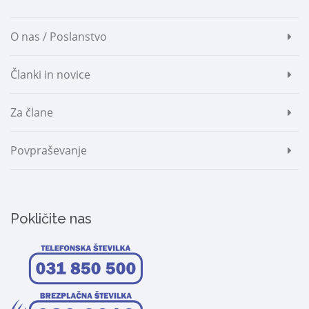
O nas / Poslanstvo
Članki in novice
Za člane
Povpraševanje
Pokličite nas