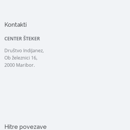
Kontakti
CENTER ŠTEKER
Društvo IndiJanez,
Ob železnici 16,
2000 Maribor.
Hitre povezave