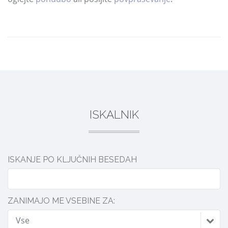
DELI
ISKALNIK
ISKANJE PO KLJUČNIH BESEDAH
ZANIMAJO ME VSEBINE ZA:
Vse