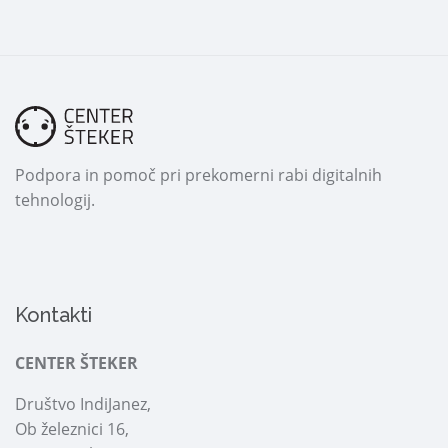
Podpora in pomoč pri prekomerni rabi digitalnih
tehnologij.
Kontakti
CENTER ŠTEKER
Društvo IndiJanez,
Ob železnici 16,