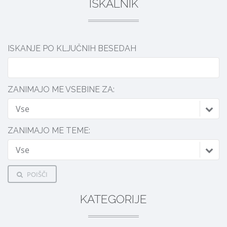
ISKALNIK
ISKANJE PO KLJUČNIH BESEDAH
ZANIMAJO ME VSEBINE ZA:
Vse
ZANIMAJO ME TEME:
Vse
POIŠČI
KATEGORIJE