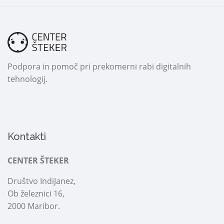
Podpora in pomoč pri prekomerni rabi digitalnih
tehnologij.
Kontakti
CENTER ŠTEKER
Društvo IndiJanez,
Ob železnici 16,
2000 Maribor.