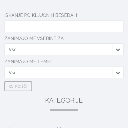
ISKANJE PO KLJUČNIH BESEDAH
ZANIMAJO ME VSEBINE ZA:
Vse
ZANIMAJO ME TEME:
Vse
POIŠČI
KATEGORIJE