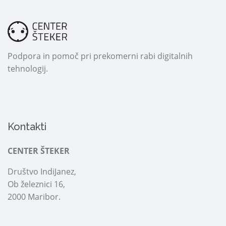
Podpora in pomoč pri prekomerni rabi digitalnih
tehnologij.
Kontakti
CENTER ŠTEKER
Društvo IndiJanez,
Ob železnici 16,
2000 Maribor.