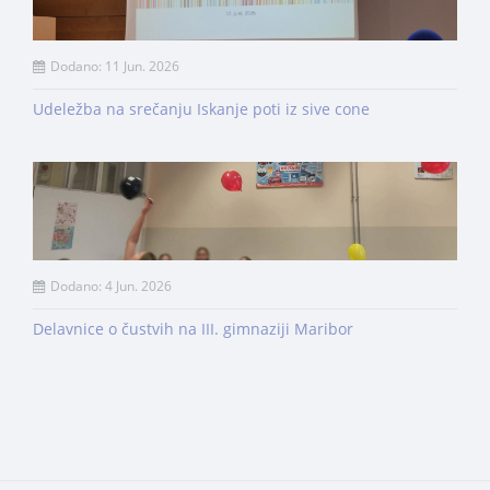
Dodano: 11 Jun. 2026
Udeležba na srečanju Iskanje poti iz sive cone
Dodano: 4 Jun. 2026
Delavnice o čustvih na III. gimnaziji Maribor