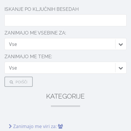
ISKANJE PO KLJUČNIH BESEDAH
ZANIMAJO ME VSEBINE ZA:
Vse
ZANIMAJO ME TEME:
Vse
POIŠČI
KATEGORIJE
Zanimajo me viri za: