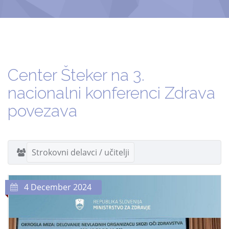
Center Šteker na 3.
nacionalni konferenci Zdrava
povezava
Strokovni delavci / učitelji
4 December 2024