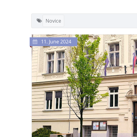
Novice
11. June 2024