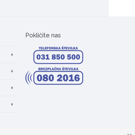
Pokličite nas