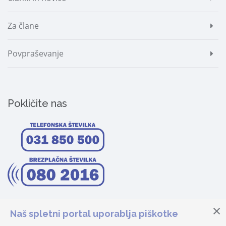
Za člane
Povpraševanje
Pokličite nas
Naš spletni portal uporablja piškotke