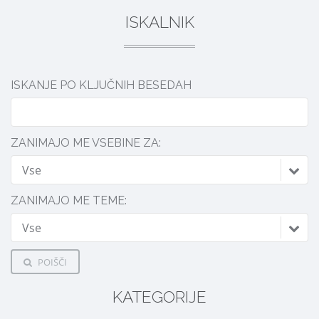
ISKALNIK
ISKANJE PO KLJUČNIH BESEDAH
ZANIMAJO ME VSEBINE ZA:
Vse
ZANIMAJO ME TEME:
Vse
POIŠČI
KATEGORIJE