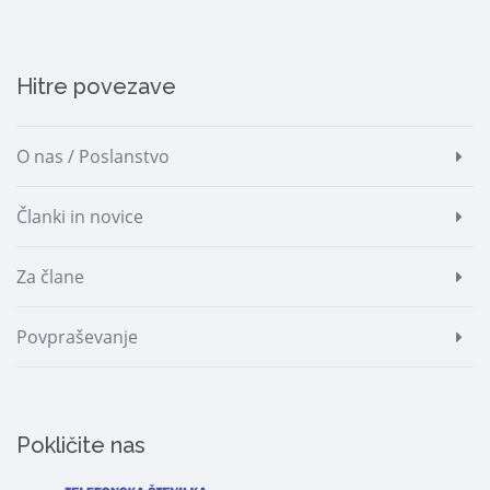
Hitre povezave
O nas / Poslanstvo
Članki in novice
Za člane
Povpraševanje
Pokličite nas