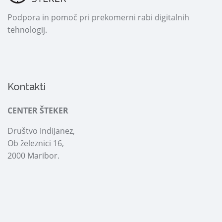
Podpora in pomoč pri prekomerni rabi digitalnih
tehnologij.
Kontakti
CENTER ŠTEKER
Društvo IndiJanez,
Ob železnici 16,
2000 Maribor.