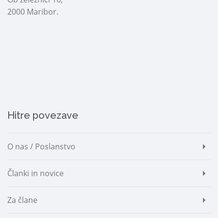
2000 Maribor.
Hitre povezave
O nas / Poslanstvo
Članki in novice
Za člane