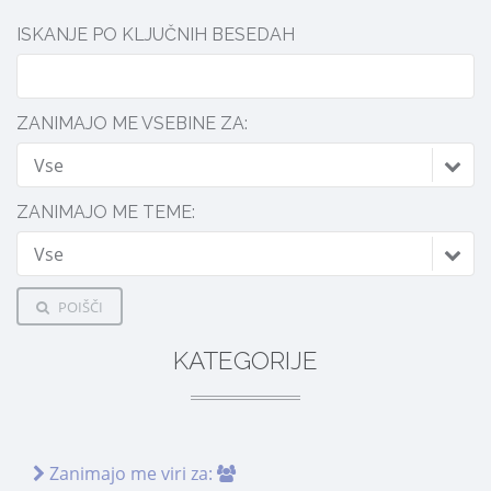
ISKANJE PO KLJUČNIH BESEDAH
ZANIMAJO ME VSEBINE ZA:
Vse
ZANIMAJO ME TEME:
Vse
POIŠČI
KATEGORIJE
Zanimajo me viri za: