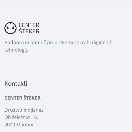
Podpora in pomoč pri prekomerni rabi digitalnih
tehnologij.
Kontakti
CENTER ŠTEKER
Društvo IndiJanez,
Ob železnici 16,
2000 Maribor.