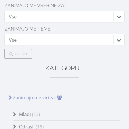
ZANIMAJO ME VSEBINE ZA:
Vse
ZANIMAJO ME TEME:
Vse
POIŠČI
KATEGORIJE
Zanimajo me viri za:
Mladi
(13)
Odrasli
(19)