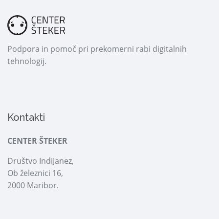
Podpora in pomoč pri prekomerni rabi digitalnih
tehnologij.
Kontakti
CENTER ŠTEKER
Društvo IndiJanez,
Ob železnici 16,
2000 Maribor.