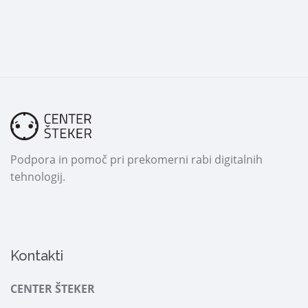
Podpora in pomoč pri prekomerni rabi digitalnih
tehnologij.
Kontakti
CENTER ŠTEKER