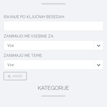
ISKANJE PO KLJUČNIH BESEDAH
ZANIMAJO ME VSEBINE ZA:
Vse
ZANIMAJO ME TEME:
Vse
POIŠČI
KATEGORIJE