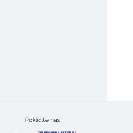
Pokličite nas