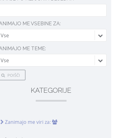
ANIMAJO ME VSEBINE ZA:
Vse
ANIMAJO ME TEME:
Vse
POIŠČI
KATEGORIJE
Zanimajo me viri za: