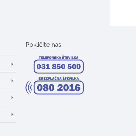
Pokličite nas