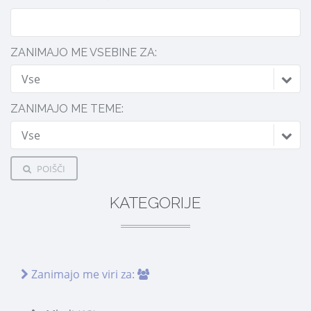
ZANIMAJO ME VSEBINE ZA:
Vse
ZANIMAJO ME TEME:
Vse
POIŠČI
KATEGORIJE
Zanimajo me viri za: