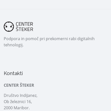
Podpora in pomoč pri prekomerni rabi digitalnih
tehnologij.
Kontakti
CENTER ŠTEKER
Društvo IndiJanez,
Ob železnici 16,
2000 Maribor.