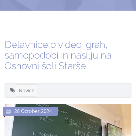
Delavnice o video igrah,
samopodobi in nasilju na
Osnovni šoli Starše
Novice
28 October 2024