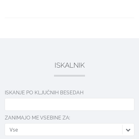
DELI
ISKALNIK
ISKANJE PO KLJUČNIH BESEDAH
ZANIMAJO ME VSEBINE ZA:
Vse