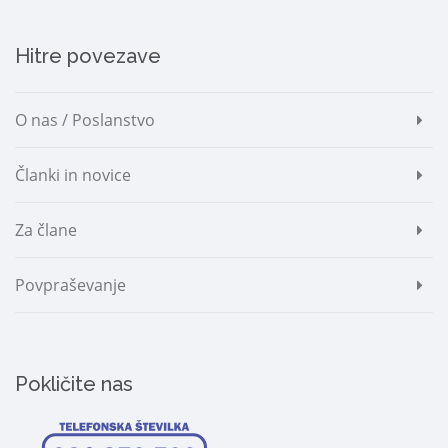
Hitre povezave
O nas / Poslanstvo
Članki in novice
Za člane
Povpraševanje
Pokličite nas