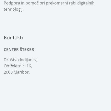
Podpora in pomoč pri prekomerni rabi digitalnih
tehnologij.
Kontakti
CENTER ŠTEKER
Društvo IndiJanez,
Ob železnici 16,
2000 Maribor.