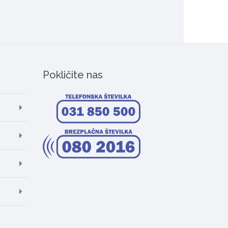
Pokličite nas