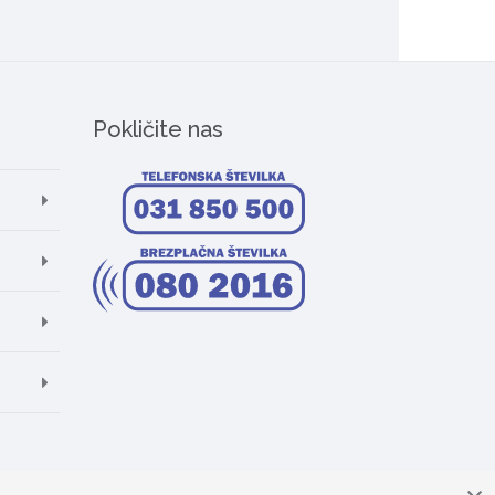
Pokličite nas