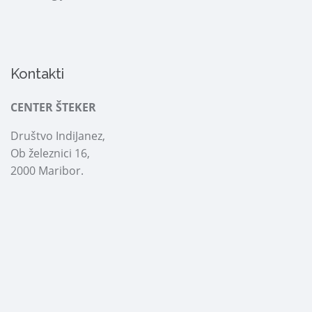
Kontakti
CENTER ŠTEKER
Društvo IndiJanez,
Ob železnici 16,
2000 Maribor.