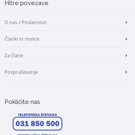
Hitre povezave
O nas / Poslanstvo
Članki in novice
Za člane
Povpraševanje
Pokličite nas