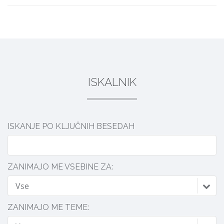
DELI
ISKALNIK
ISKANJE PO KLJUČNIH BESEDAH
ZANIMAJO ME VSEBINE ZA:
Vse
ZANIMAJO ME TEME: