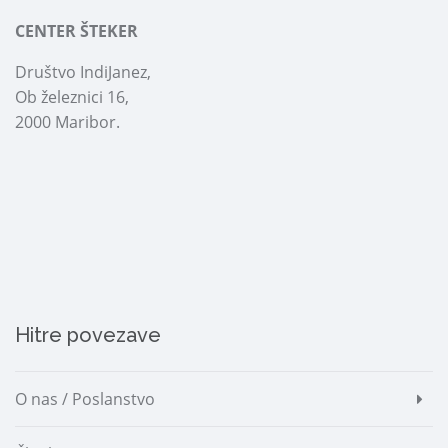
CENTER ŠTEKER
Društvo IndiJanez,
Ob železnici 16,
2000 Maribor.
Hitre povezave
O nas / Poslanstvo