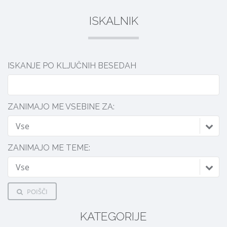
ISKALNIK
ISKANJE PO KLJUČNIH BESEDAH
ZANIMAJO ME VSEBINE ZA:
Vse
ZANIMAJO ME TEME:
Vse
POIŠČI
KATEGORIJE