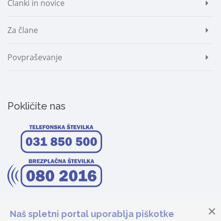
Članki in novice
Za člane
Povpraševanje
Pokličite nas
Naš spletni portal uporablja piškotke