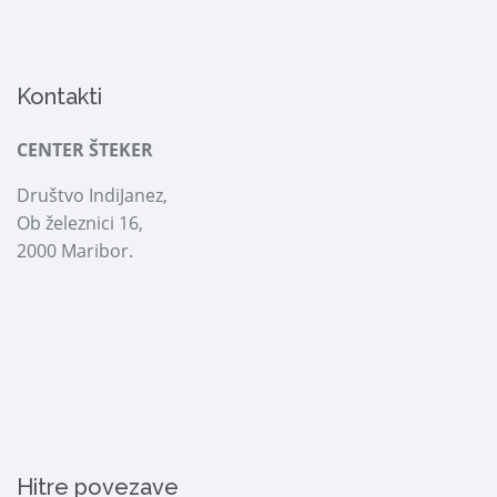
Kontakti
CENTER ŠTEKER
Društvo IndiJanez,
Ob železnici 16,
2000 Maribor.
Hitre povezave