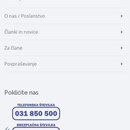
O nas / Poslanstvo
Članki in novice
Za člane
Povpraševanje
Pokličite nas