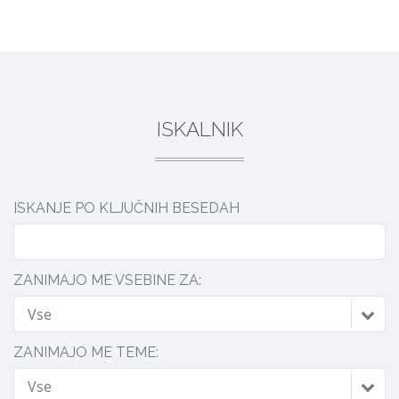
DELI
ISKALNIK
ISKANJE PO KLJUČNIH BESEDAH
ZANIMAJO ME VSEBINE ZA:
Vse
ZANIMAJO ME TEME:
Vse